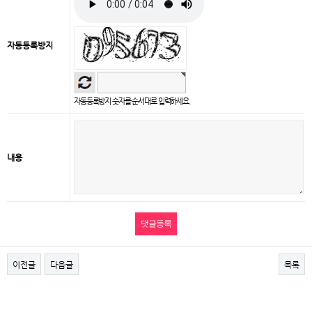
자동등록방지
자동등록방지 숫자를 순서대로 입력하세요.
내용
이전글
다음글
목록