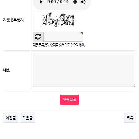
자동등록방지
자동등록방지 숫자를 순서대로 입력하세요.
내용
이전글
다음글
목록