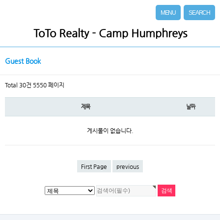
MENU
SEARCH
ToTo Realty - Camp Humphreys
Guest Book
Total 30건
5550 페이지
제목
날짜
게시물이 없습니다.
First Page
previous